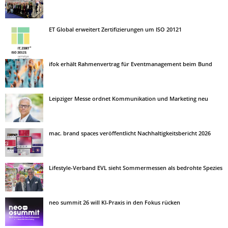
ET Global erweitert Zertifizierungen um ISO 20121
ifok erhält Rahmenvertrag für Eventmanagement beim Bund
Leipziger Messe ordnet Kommunikation und Marketing neu
mac. brand spaces veröffentlicht Nachhaltigkeitsbericht 2026
Lifestyle-Verband EVL sieht Sommermessen als bedrohte Spezies
neo summit 26 will KI-Praxis in den Fokus rücken