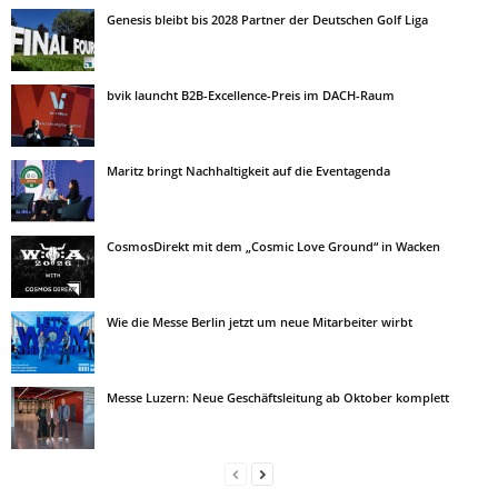
Genesis bleibt bis 2028 Partner der Deutschen Golf Liga
bvik launcht B2B-Excellence-Preis im DACH-Raum
Maritz bringt Nachhaltigkeit auf die Eventagenda
CosmosDirekt mit dem „Cosmic Love Ground“ in Wacken
Wie die Messe Berlin jetzt um neue Mitarbeiter wirbt
Messe Luzern: Neue Geschäftsleitung ab Oktober komplett