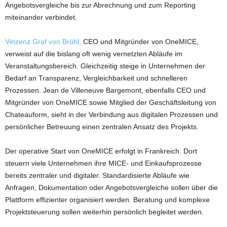
Angebotsvergleiche bis zur Abrechnung und zum Reporting
miteinander verbindet.
Vinzenz Graf von Brühl,
CEO und Mitgründer von OneMICE,
verweist auf die bislang oft wenig vernetzten Abläufe im
Veranstaltungsbereich. Gleichzeitig steige in Unternehmen der
Bedarf an Transparenz, Vergleichbarkeit und schnelleren
Prozessen. Jean de Villeneuve Bargemont, ebenfalls CEO und
Mitgründer von OneMICE sowie Mitglied der Geschäftsleitung von
Chateauform, sieht in der Verbindung aus digitalen Prozessen und
persönlicher Betreuung einen zentralen Ansatz des Projekts.
Der operative Start von OneMICE erfolgt in Frankreich. Dort
steuern viele Unternehmen ihre MICE- und Einkaufsprozesse
bereits zentraler und digitaler. Standardisierte Abläufe wie
Anfragen, Dokumentation oder Angebotsvergleiche sollen über die
Plattform effizienter organisiert werden. Beratung und komplexe
Projektsteuerung sollen weiterhin persönlich begleitet werden.