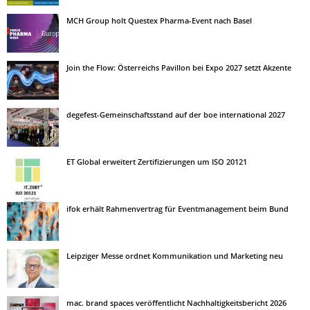
MCH Group holt Questex Pharma-Event nach Basel
Join the Flow: Österreichs Pavillon bei Expo 2027 setzt Akzente
degefest-Gemeinschaftsstand auf der boe international 2027
ET Global erweitert Zertifizierungen um ISO 20121
ifok erhält Rahmenvertrag für Eventmanagement beim Bund
Leipziger Messe ordnet Kommunikation und Marketing neu
mac. brand spaces veröffentlicht Nachhaltigkeitsbericht 2026