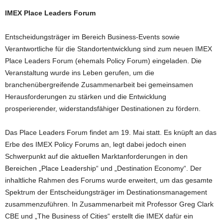
IMEX Place Leaders Forum
Entscheidungsträger im Bereich Business-Events sowie
Verantwortliche für die Standortentwicklung sind zum neuen IMEX
Place Leaders Forum (ehemals Policy Forum) eingeladen. Die
Veranstaltung wurde ins Leben gerufen, um die
branchenübergreifende Zusammenarbeit bei gemeinsamen
Herausforderungen zu stärken und die Entwicklung
prosperierender, widerstandsfähiger Destinationen zu fördern.
Das Place Leaders Forum findet am 19. Mai statt. Es knüpft an das
Erbe des IMEX Policy Forums an, legt dabei jedoch einen
Schwerpunkt auf die aktuellen Marktanforderungen in den
Bereichen „Place Leadership“ und „Destination Economy“. Der
inhaltliche Rahmen des Forums wurde erweitert, um das gesamte
Spektrum der Entscheidungsträger im Destinationsmanagement
zusammenzuführen. In Zusammenarbeit mit Professor Greg Clark
CBE und „The Business of Cities“ erstellt die IMEX dafür ein