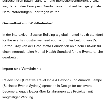
purpose ihren naturinspirierten und menschenzentrierten Ansatz
vor, der auf den Prinzipien Gaudís basiert und auf heutige globale
Herausforderungen übertragen wurde.
Gesundheit und Wohlbefinden:
In der interaktiven Session Building a global mental health standard
for the events industry, we need you! wird unter Leitung von Dr.
Ferron Gray von der Grae Matta Foundation an einem Entwurf für
einen internationalen Mental-Health-Standard für die Eventbranche
gearbeitet.
Impact und Vermächtnis:
Rajeev Kohli (Creative Travel India & Beyond) und Amanda Lampe
(Business Events Sydney) sprechen in Design for achievers:
Become a legacy leaver über Erfahrungen aus Projekten mit
langfristiger Wirkung.