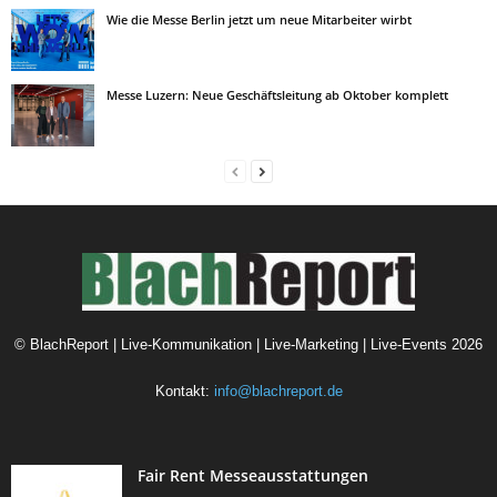
Wie die Messe Berlin jetzt um neue Mitarbeiter wirbt
Messe Luzern: Neue Geschäftsleitung ab Oktober komplett
©
BlachReport | Live-Kommunikation | Live-Marketing | Live-Events
2026
Kontakt:
info@blachreport.de
Fair Rent Messeausstattungen