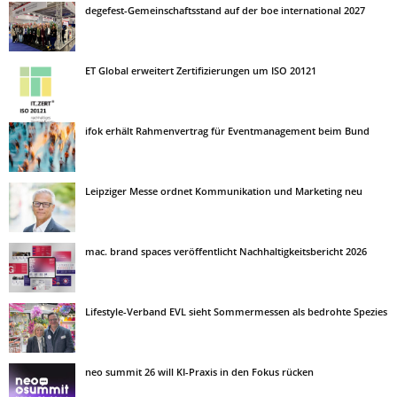
degefest-Gemeinschaftsstand auf der boe international 2027
ET Global erweitert Zertifizierungen um ISO 20121
ifok erhält Rahmenvertrag für Eventmanagement beim Bund
Leipziger Messe ordnet Kommunikation und Marketing neu
mac. brand spaces veröffentlicht Nachhaltigkeitsbericht 2026
Lifestyle-Verband EVL sieht Sommermessen als bedrohte Spezies
neo summit 26 will KI-Praxis in den Fokus rücken