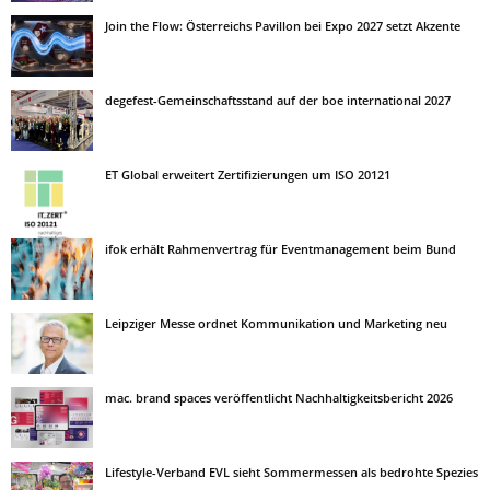
Join the Flow: Österreichs Pavillon bei Expo 2027 setzt Akzente
degefest-Gemeinschaftsstand auf der boe international 2027
ET Global erweitert Zertifizierungen um ISO 20121
ifok erhält Rahmenvertrag für Eventmanagement beim Bund
Leipziger Messe ordnet Kommunikation und Marketing neu
mac. brand spaces veröffentlicht Nachhaltigkeitsbericht 2026
Lifestyle-Verband EVL sieht Sommermessen als bedrohte Spezies