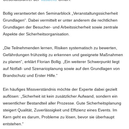
Bollig verantwortet den Seminarblock „Veranstaltungssicherheit
Grundlagen“. Dabei vermittelt er unter anderem die rechtlichen
Grundlagen der Besucher- und Arbeitssicherheit sowie zentrale
Aspekte der Sicherheitsorganisation.
„Die Teilnehmenden lernen, Risiken systematisch zu bewerten,
Gefährdungen frühzeitig zu erkennen und geeignete Maßnahmen
zu planen“, erklärt Florian Bollig. „Ein weiterer Schwerpunkt liegt
auf Notfall- und Szenarioplanung sowie auf den Grundlagen von
Brandschutz und Erster Hilfe.“
Ein häufiges Missverständnis möchte der Experte dabei gezielt
auflösen: „Sicherheit ist kein zusätzlicher Aufwand, sondern ein
wesentlicher Bestandteil aller Prozesse. Gute Sicherheitsplanung
steigert Qualität, Zuverlässigkeit und Effizienz eines Events. Im
Kern geht es darum, Probleme zu lösen, bevor sie überhaupt
entstehen.“