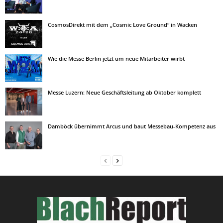
CosmosDirekt mit dem „Cosmic Love Ground“ in Wacken
Wie die Messe Berlin jetzt um neue Mitarbeiter wirbt
Messe Luzern: Neue Geschäftsleitung ab Oktober komplett
Damböck übernimmt Arcus und baut Messebau-Kompetenz aus