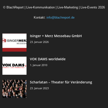
©
BlachReport | Live-Kommunikation | Live-Marketing | Live-Events
2026
Kontakt:
info@blachreport.de
Isinger + Merz Messebau GmbH
23. Januar 2026
VOK DAMS worldwide
1. Januar 2010
Scharlatan – Theater für Veränderung
23. Januar 2023