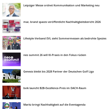
Leipziger Messe ordnet Kommunikation und Marketing neu
mac. brand spaces veröffentlicht Nachhaltigkeitsbericht 2026
Lifestyle-Verband EVL sieht Sommermessen als bedrohte Spezies
neo summit 26 will KI-Praxis in den Fokus rücken
Genesis bleibt bis 2028 Partner der Deutschen Golf Liga
bvik launcht B2B-Excellence-Preis im DACH-Raum
Maritz bringt Nachhaltigkeit auf die Eventagenda