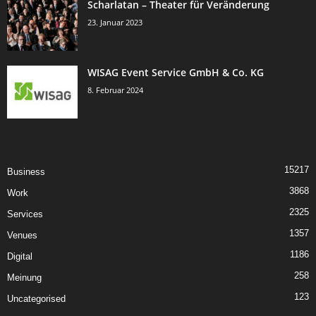
Scharlatan – Theater für Veränderung
23. Januar 2023
WISAG Event Service GmbH & Co. KG
8. Februar 2024
15217
Business
3868
Work
2325
Services
1357
Venues
1186
Digital
258
Meinung
123
Uncategorised