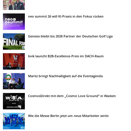
neo summit 26 will KI-Praxis in den Fokus rücken
Genesis bleibt bis 2028 Partner der Deutschen Golf Liga
bvik launcht B2B-Excellence-Preis im DACH-Raum
Maritz bringt Nachhaltigkeit auf die Eventagenda
CosmosDirekt mit dem „Cosmic Love Ground“ in Wacken
Wie die Messe Berlin jetzt um neue Mitarbeiter wirbt