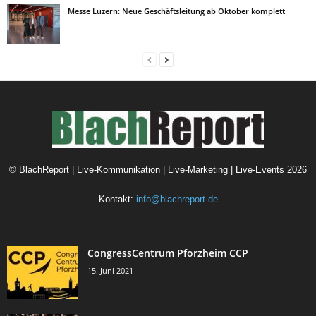
Messe Luzern: Neue Geschäftsleitung ab Oktober komplett
©
BlachReport | Live-Kommunikation | Live-Marketing | Live-Events
2026
Kontakt:
info@blachreport.de
CongressCentrum Pforzheim CCP
15. Juni 2021