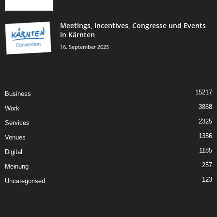
Meetings, Incentives, Congresse und Events
in Kärnten
16. September 2025
15217
Business
3868
Work
2325
Services
1356
Venues
1185
Digital
257
Meinung
123
Uncategorised