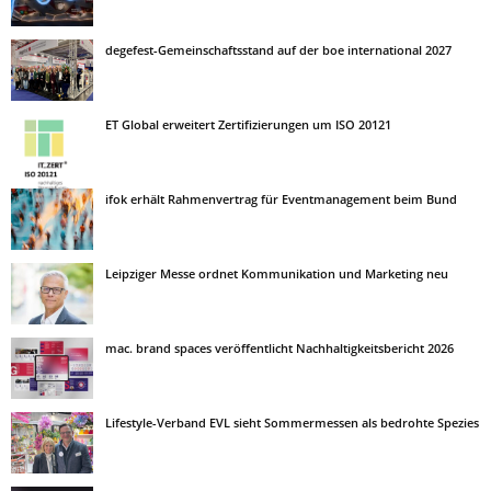
degefest-Gemeinschaftsstand auf der boe international 2027
ET Global erweitert Zertifizierungen um ISO 20121
ifok erhält Rahmenvertrag für Eventmanagement beim Bund
Leipziger Messe ordnet Kommunikation und Marketing neu
mac. brand spaces veröffentlicht Nachhaltigkeitsbericht 2026
Lifestyle-Verband EVL sieht Sommermessen als bedrohte Spezies