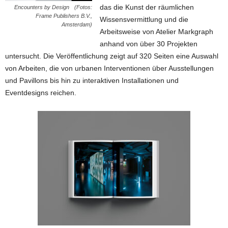
das die Kunst der räumlichen
Encounters by Design (Fotos:
Frame Publishers B.V.,
Wissensvermittlung und die
Amsterdam)
Arbeitsweise von Atelier Markgraph
anhand von über 30 Projekten
untersucht. Die Veröffentlichung zeigt auf 320 Seiten eine Auswahl
von Arbeiten, die von urbanen Interventionen über Ausstellungen
und Pavillons bis hin zu interaktiven Installationen und
Eventdesigns reichen.