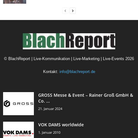
©
BlachReport | Live-Kommunikation | Live-Marketing | Live-Events
2026
Kontakt:
info@blachreport.de
GROSS Messe & Event – Rainer Groß GmbH &
Co. ...
21. Januar 2024
VOK DAMS worldwide
1. Januar 2010