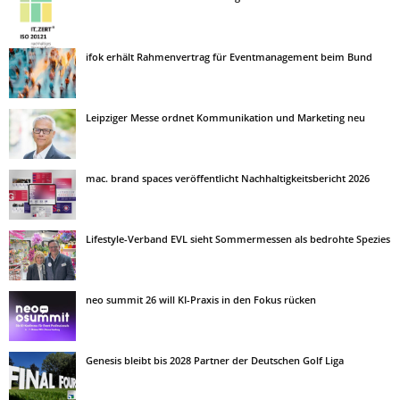
ifok erhält Rahmenvertrag für Eventmanagement beim Bund
Leipziger Messe ordnet Kommunikation und Marketing neu
mac. brand spaces veröffentlicht Nachhaltigkeitsbericht 2026
Lifestyle-Verband EVL sieht Sommermessen als bedrohte Spezies
neo summit 26 will KI-Praxis in den Fokus rücken
Genesis bleibt bis 2028 Partner der Deutschen Golf Liga