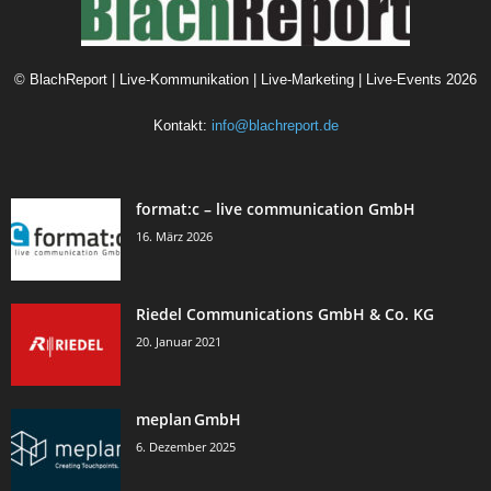
©
BlachReport | Live-Kommunikation | Live-Marketing | Live-Events
2026
Kontakt:
info@blachreport.de
format:c – live communication GmbH
16. März 2026
Riedel Communications GmbH & Co. KG
20. Januar 2021
meplan GmbH
6. Dezember 2025