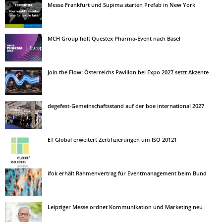
Messe Frankfurt und Supima starten Prefab in New York
MCH Group holt Questex Pharma-Event nach Basel
Join the Flow: Österreichs Pavillon bei Expo 2027 setzt Akzente
degefest-Gemeinschaftsstand auf der boe international 2027
ET Global erweitert Zertifizierungen um ISO 20121
ifok erhält Rahmenvertrag für Eventmanagement beim Bund
Leipziger Messe ordnet Kommunikation und Marketing neu