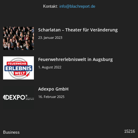
Kontakt:
info@blachreport.de
Scharlatan – Theater für Veränderung
23. Januar 2023
Feuerwehrerlebniswelt in Augsburg
1. August 2022
Adexpo GmbH
16. Februar 2025
15216
Business