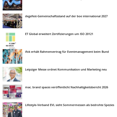
degefest-Gemeinschaftsstand auf der boe international 2027
ET Global erweitert Zertifizierungen um ISO 20121
ifok erhält Rahmenvertrag für Eventmanagement beim Bund
Leipziger Messe ordnet Kommunikation und Marketing neu
mac. brand spaces veröffentlicht Nachhaltigkeitsbericht 2026
Lifestyle-Verband EVL sieht Sommermessen als bedrohte Spezies