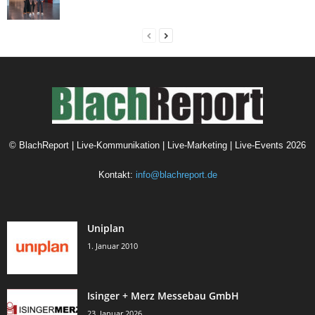
©
BlachReport | Live-Kommunikation | Live-Marketing | Live-Events
2026
Kontakt:
info@blachreport.de
Uniplan
1. Januar 2010
Isinger + Merz Messebau GmbH
23. Januar 2026