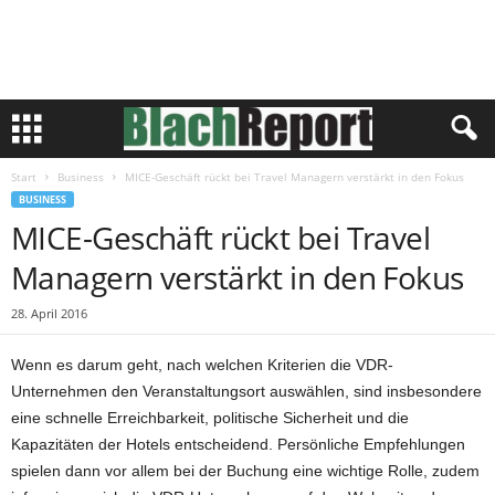
Start
Business
MICE-Geschäft rückt bei Travel Managern verstärkt in den Fokus
BUSINESS
MICE-Geschäft rückt bei Travel
Managern verstärkt in den Fokus
28. April 2016
Wenn es darum geht, nach welchen Kriterien die VDR-
Unternehmen den Veranstaltungsort auswählen, sind insbesondere
eine schnelle Erreichbarkeit, politische Sicherheit und die
Kapazitäten der Hotels entscheidend. Persönliche Empfehlungen
spielen dann vor allem bei der Buchung eine wichtige Rolle, zudem