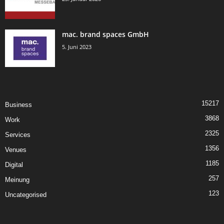
mac. brand spaces GmbH
5. Juni 2023
15217
Business
3868
Work
2325
Services
1356
Venues
1185
Digital
257
Meinung
123
Uncategorised